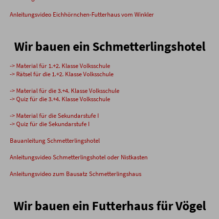
Anleitungsvideo Eichhörnchen-Futterhaus vom Winkler
Wir bauen ein Schmetterlingshotel
-> Material für 1.+2. Klasse Volksschule
-> Rätsel für die 1.+2. Klasse Volksschule
-> Material für die 3.+4. Klasse Volksschule
-> Quiz für die 3.+4. Klasse Volksschule
-> Material für die Sekundarstufe I
-> Quiz für die Sekundarstufe I
Bauanleitung Schmetterlingshotel
Anleitungsvideo Schmetterlingshotel oder Nistkasten
Anleitungsvideo zum Bausatz Schmetterlingshaus
Wir bauen ein Futterhaus für Vögel