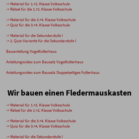
-> Material für 1.+2. Klasse Volksschule
-> Rätsel für die 1.+2. Klasse Volksschule
-> Material für die 3.+4. Klasse Volksschule
-> Quiz für die 3.+4. Klasse Volksschule
-> Material für die Sekundarstufe I
-> 2. Quiz-Variante für die Sekundarstufe I
Bauanleitung Vogelfutterhaus
Anleitungsvideo zum Bausatz Vogelfutterhaus
Anleitungsvideo zum Bausatz Doppelseitiges Futterhaus
Wir bauen einen Fledermauskasten
-> Material für 1.+2. Klasse Volksschule
-> Rätsel für die 1.+2. Klasse Volksschule
-> Material für die 3.+4. Klasse Volksschule
-> Quiz für die 3.+4. Klasse Volksschule
-> Material für die Sekundarstufe I