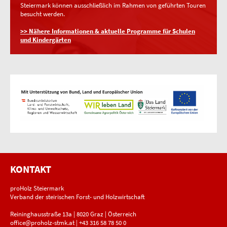
Steiermark können ausschließlich im Rahmen von geführten Touren
besucht werden.
>> Nähere Informationen & aktuelle Programme für Schulen
und Kindergärten
KONTAKT
proHolz Steiermark
Verband der steirischen Forst- und Holzwirtschaft
Reininghausstraße 13a | 8020 Graz | Österreich
office@proholz-stmk.at
|
+43 316 58 78 50 0