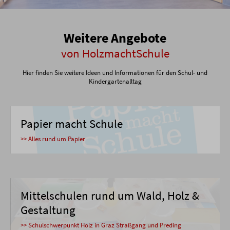
Weitere Angebote
von HolzmachtSchule
Hier finden Sie weitere Ideen und Informationen für den Schul- und
Kindergartenalltag
Papier macht Schule
>> Alles rund um Papier
Mittelschulen rund um Wald, Holz &
Gestaltung
>> Schulschwerpunkt Holz in Graz Straßgang und Preding