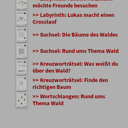
möchte Freunde besuchen
>> Labyrinth: Lukas macht einen
Crosslauf
>> Suchsel: Die Bäume des Waldes
>> Suchsel: Rund ums Thema Wald
>> Kreuzworträtsel: Was weißt du
über den Wald?
>> Kreuzworträtsel: Finde den
richtigen Baum
>> Wortschlangen: Rund ums
Thema Wald