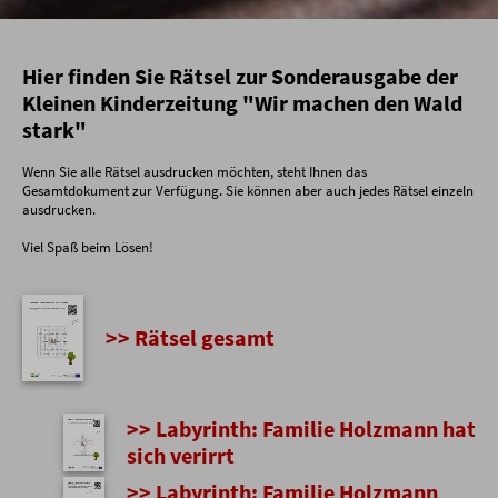
Hier finden Sie Rätsel zur Sonderausgabe der
Kleinen Kinderzeitung "Wir machen den Wald
stark"
Wenn Sie alle Rätsel ausdrucken möchten, steht Ihnen das
Gesamtdokument zur Verfügung. Sie können aber auch jedes Rätsel einzeln
ausdrucken.
Viel Spaß beim Lösen!
>> Rätsel gesamt
>> Labyrinth: Familie Holzmann hat
sich verirrt
>> Labyrinth: Familie Holzmann