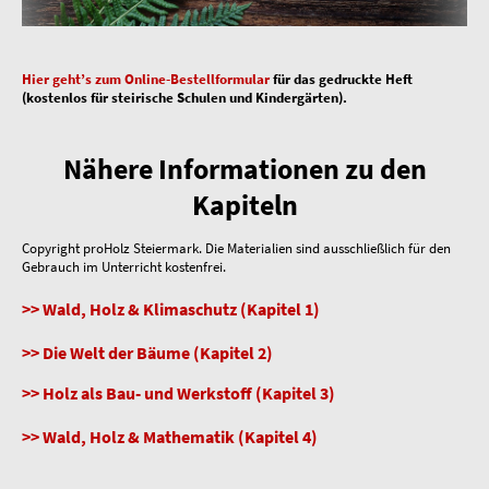
Hier geht’s zum Online-Bestellformular
für das gedruckte Heft
(kostenlos für steirische Schulen und Kindergärten).
Nähere Informationen zu den
Kapiteln
Copyright proHolz Steiermark. Die Materialien sind ausschließlich für den
Gebrauch im Unterricht kostenfrei.
>> Wald, Holz & Klimaschutz (Kapitel 1)
>> Die Welt der Bäume (Kapitel 2)
>> Holz als Bau- und Werkstoff (Kapitel 3)
>> Wald, Holz & Mathematik (Kapitel 4)