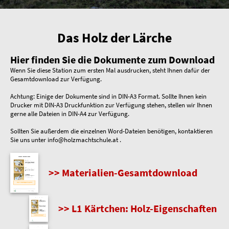
Das Holz der Lärche
Hier finden Sie die Dokumente zum Download
Wenn Sie diese Station zum ersten Mal ausdrucken, steht Ihnen dafür der
Gesamtdownload zur Verfügung.
Achtung: Einige der Dokumente sind in DIN-A3 Format. Sollte Ihnen kein
Drucker mit DIN-A3 Druckfunktion zur Verfügung stehen, stellen wir Ihnen
gerne alle Dateien in DIN-A4 zur Verfügung.
Sollten Sie außerdem die einzelnen Word-Dateien benötigen, kontaktieren
Sie uns unter info@holzmachtschule.at .
>> Materialien-Gesamtdownload
>> L1 Kärtchen: Holz-Eigenschaften