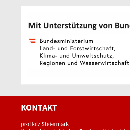
KONTAKT
proHolz Steiermark