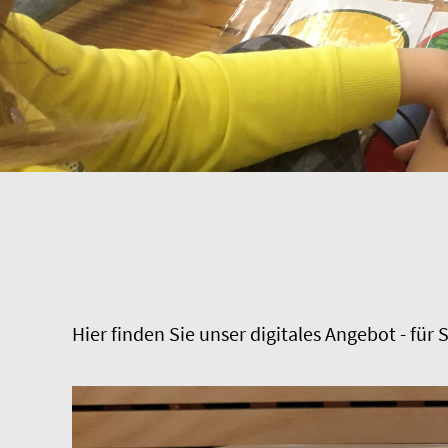
Hier finden Sie unser digitales Angebot - fü