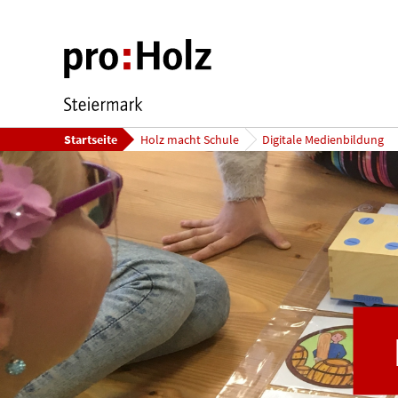
Startseite
Holz macht Schule
Digitale Medienbildung